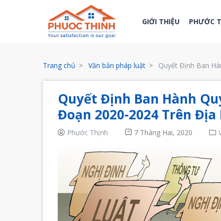
GIỚI THIỆU
PHƯỚC 
Trang chủ
Văn bản pháp luật
Quyết Định Ban Hàn
Quyết Định Ban Hành Quy
Đoạn 2020-2024 Trên Địa 
Phước Thịnh
7 Tháng Hai, 2020