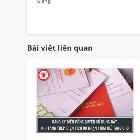
Giang
Bài viết liên quan