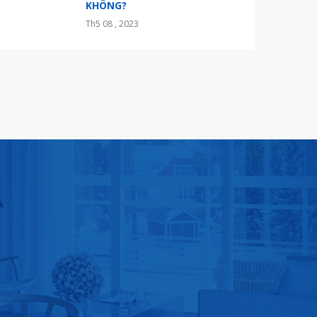
KHÔNG?
Th5 08 , 2023