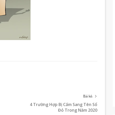
Bài kế:
4 Trường Hợp Bị Cấm Sang Tên Sổ
Đỏ Trong Năm 2020