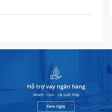
Hỗ trợ vay ngân hàng
Nhanh - Gọn - Lãi suất thấp
Xem ngay