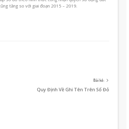
 cũng tăng so với giai đoạn 2015 – 2019.
Bài kế:
Quy Định Về Ghi Tên Trên Sổ Đỏ