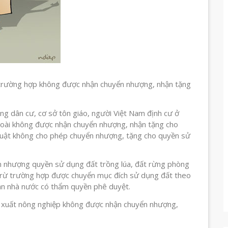
 trường hợp không được nhận chuyển nhượng, nhận tặng
ồng dân cư, cơ sở tôn giáo, người Việt Nam định cư ở
goài không được nhận chuyển nhượng, nhận tặng cho
luật không cho phép chuyển nhượng, tặng cho quyền sử
n nhượng quyền sử dụng đất trồng lúa, đất rừng phòng
, trừ trường hợp được chuyển mục đích sử dụng đất theo
an nhà nước có thẩm quyền phê duyệt.
sản xuất nông nghiệp không được nhận chuyển nhượng,