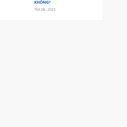
KHÔNG?
Th5 08 , 2023