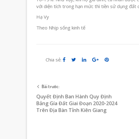
với diện tích trong hạn mức thì tiền sử dụng đất
Hạ Vy
Theo Nhịp sống kinh tế
Chia sẻ:
Bài trước:
Quyết Định Ban Hành Quy Định
Bảng Gía Đất Giai Đoạn 2020-2024
Trên Địa Bàn Tỉnh Kiên Giang