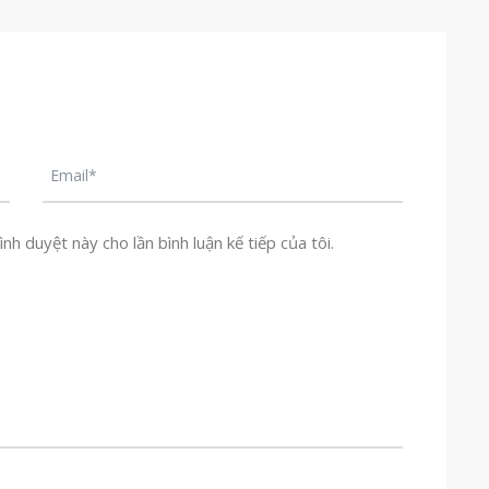
nh duyệt này cho lần bình luận kế tiếp của tôi.