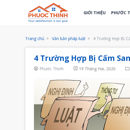
GIỚI THIỆU
PHƯỚC 
Trang chủ
Văn bản pháp luật
4 Trường Hợp Bị C
4 Trường Hợp Bị Cấm San
Phước Thịnh
19 Tháng Hai, 2020