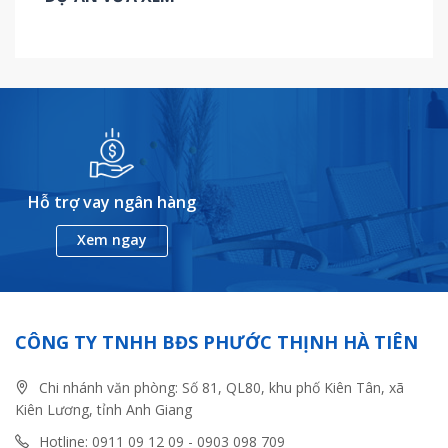
Hỗ trợ vay ngân hàng
Xem ngay
CÔNG TY TNHH BĐS PHƯỚC THỊNH HÀ TIÊN
Chi nhánh văn phòng: Số 81, QL80, khu phố Kiên Tân, xã
Kiên Lương, tỉnh Anh Giang
Hotline: 0911 09 12 09 - 0903 098 709