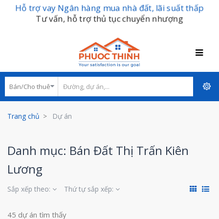
Hỗ trợ vay Ngân hàng mua nhà đất, lãi suất thấp
Tư vấn, hỗ trợ thủ tục chuyển nhượng
Trang chủ
Dự án
Danh mục: Bán Đất Thị Trấn Kiên
Lương
Sắp xếp theo:
Thứ tự sắp xếp:
45 dự án tìm thấy