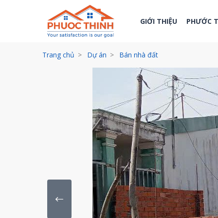
GIỚI THIỆU
PHƯỚC 
Trang chủ
Dự án
Bán nhà đất