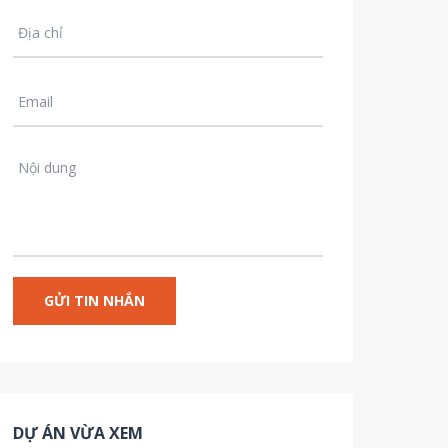
DỰ ÁN VỪA XEM