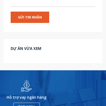
DỰ ÁN VỪA XEM
Hỗ trợ vay ngân hàng