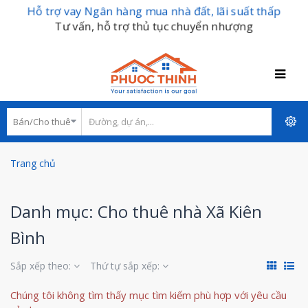
Hỗ trợ vay Ngân hàng mua nhà đất, lãi suất thấp
Tư vấn, hỗ trợ thủ tục chuyển nhượng
Trang chủ
Danh mục: Cho thuê nhà Xã Kiên
Bình
Sắp xếp theo:
Thứ tự sắp xếp:
Chúng tôi không tìm thấy mục tìm kiếm phù hợp với yêu cầu