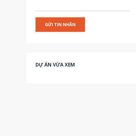
DỰ ÁN VỪA XEM