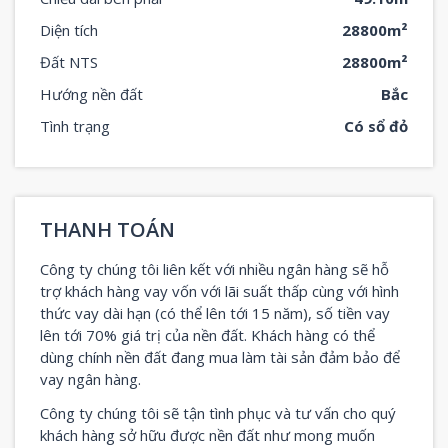
Diện tích
28800m²
Đất NTS
28800m²
Hướng nền đất
Bắc
Tình trạng
Có sổ đỏ
THANH TOÁN
Công ty chúng tôi liên kết với nhiều ngân hàng sẽ hỗ
trợ khách hàng vay vốn với lãi suất thấp cùng với hình
thức vay dài hạn (có thể lên tới 15 năm), số tiền vay
lên tới 70% giá trị của nền đất. Khách hàng có thể
dùng chính nền đất đang mua làm tài sản đảm bảo để
vay ngân hàng.
Công ty chúng tôi sẽ tận tình phục và tư vấn cho quý
khách hàng sở hữu được nền đất như mong muốn