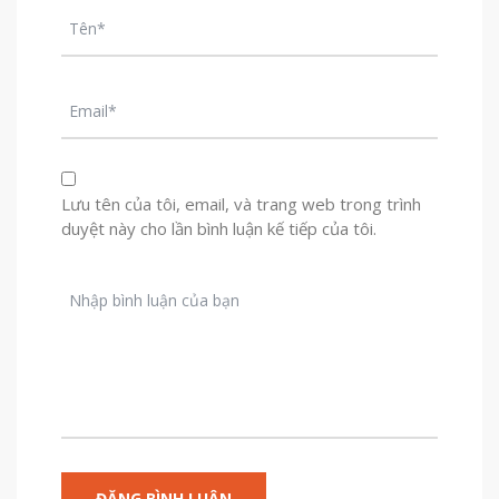
Lưu tên của tôi, email, và trang web trong trình
duyệt này cho lần bình luận kế tiếp của tôi.