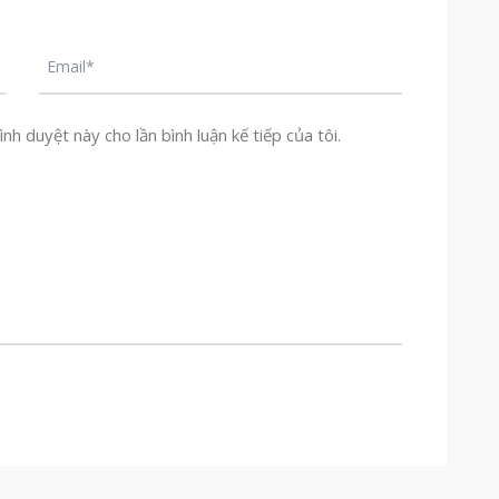
nh duyệt này cho lần bình luận kế tiếp của tôi.