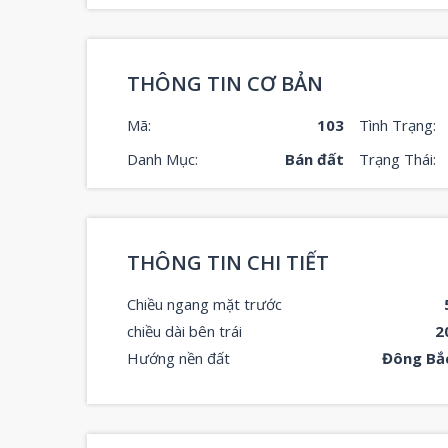
THÔNG TIN CƠ BẢN
Mã:
103
Tình Trạng:
Danh Mục:
Bán đất
Trạng Thái:
THÔNG TIN CHI TIẾT
Chiều ngang mặt trước
chiều dài bên trái
2
Hướng nền đất
Đông Bắ