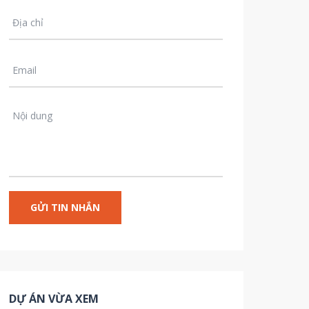
DỰ ÁN VỪA XEM