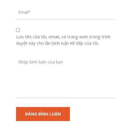
Lưu tên của tôi, email, và trang web trong trình
duyệt này cho lần bình luận kế tiếp của tôi.