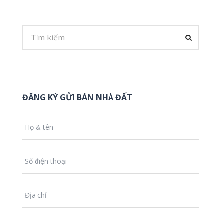
ĐĂNG KÝ GỬI BÁN NHÀ ĐẤT