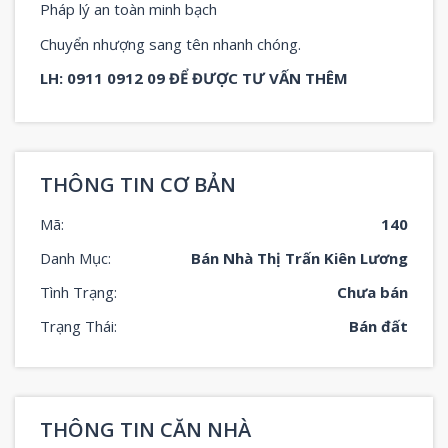
Pháp lý an toàn minh bạch
Chuyển nhượng sang tên nhanh chóng.
LH: 0911 0912 09 ĐỂ ĐƯỢC TƯ VẤN THÊM
THÔNG TIN CƠ BẢN
Mã:
140
Danh Mục:
Bán Nhà Thị Trấn Kiên Lương
Tình Trạng:
Chưa bán
Trạng Thái:
Bán đất
THÔNG TIN CĂN NHÀ