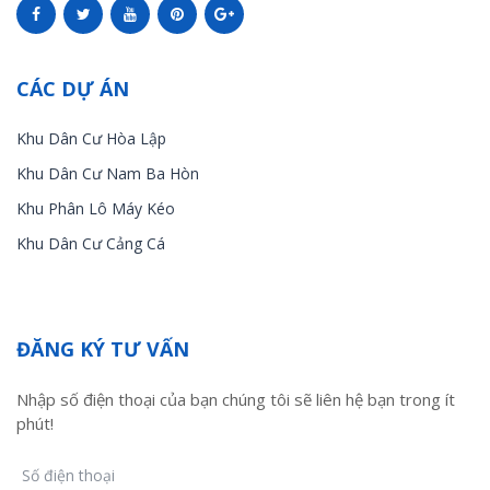
CÁC DỰ ÁN
Khu Dân Cư Hòa Lập
Khu Dân Cư Nam Ba Hòn
Khu Phân Lô Máy Kéo
Khu Dân Cư Cảng Cá
ĐĂNG KÝ TƯ VẤN
Nhập số điện thoại của bạn chúng tôi sẽ liên hệ bạn trong ít
phút!