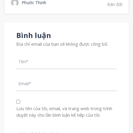
Phước Thịnh
Bán đất
Bình luận
Địa chỉ email của bạn sẽ không được công bố.
Lưu tên của tôi, email, và trang web trong trình
duyệt này cho lần bình luận kế tiếp của tôi.