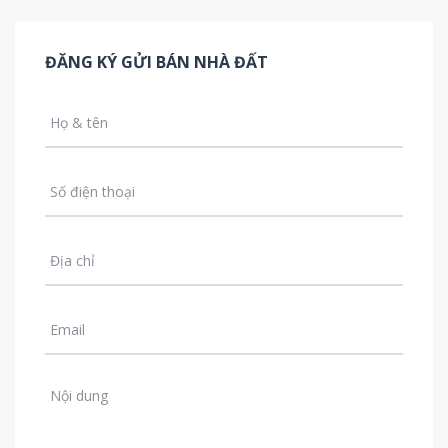
ĐĂNG KÝ GỬI BÁN NHÀ ĐẤT