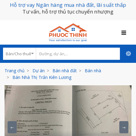
Hỗ trợ vay Ngân hàng mua nhà đất, lãi suất thấp
Tư vấn, hỗ trợ thủ tục chuyển nhượng
Trang chủ
Dự án
Bán nhà đất
Bán nhà
Bán Nhà Thị Trấn Kiên Lương