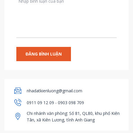
nhadatkienluong@gmail.com
0911 09 12 09 - 0903 098 709
Chi nhánh văn phòng: Số 81, QL80, khu phố Kiên
Tân, xã Kiên Lương, tỉnh Anh Giang