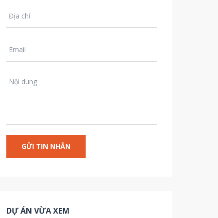
DỰ ÁN VỪA XEM