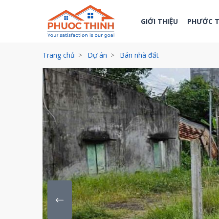
GIỚI THIỆU
PHƯỚC 
Trang chủ
Dự án
Bán nhà đất