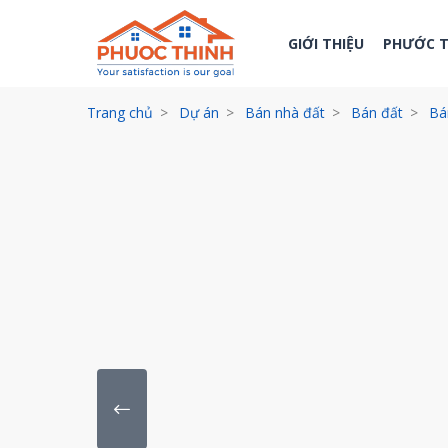
GIỚI THIỆU
PHƯỚC 
Trang chủ
Dự án
Bán nhà đất
Bán đất
Bá