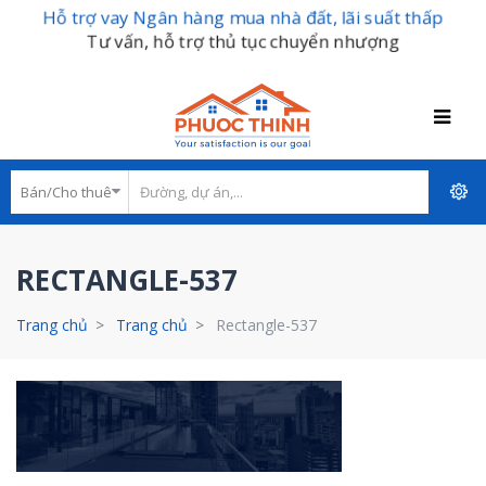
Hỗ trợ vay Ngân hàng mua nhà đất, lãi suất thấp
Tư vấn, hỗ trợ thủ tục chuyển nhượng
RECTANGLE-537
Trang chủ
Trang chủ
Rectangle-537