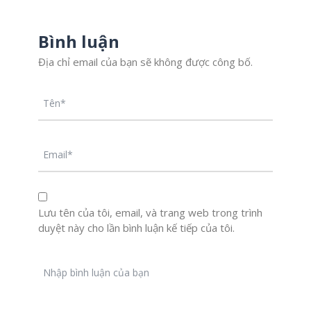
Bình luận
Địa chỉ email của bạn sẽ không được công bố.
Lưu tên của tôi, email, và trang web trong trình
duyệt này cho lần bình luận kế tiếp của tôi.