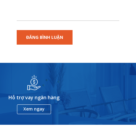
Hỗ trợ vay ngân hàng
Xem ngay