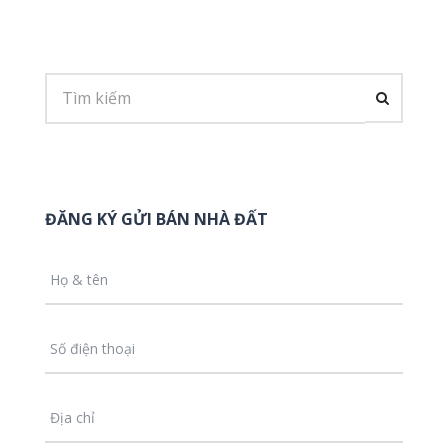
ĐĂNG KÝ GỬI BÁN NHÀ ĐẤT