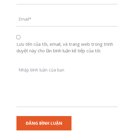
Lưu tên của tôi, email, và trang web trong trình
duyệt này cho lần bình luận kế tiếp của tôi.