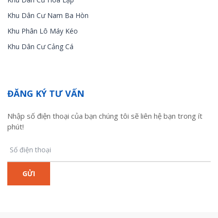
Khu Dân Cư Nam Ba Hòn
Khu Phân Lô Máy Kéo
Khu Dân Cư Cảng Cá
ĐĂNG KÝ TƯ VẤN
Nhập số điện thoại của bạn chúng tôi sẽ liên hệ bạn trong ít
phút!