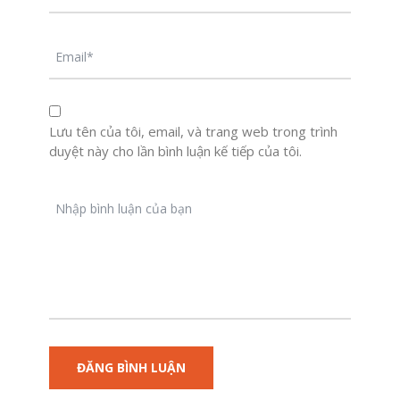
Lưu tên của tôi, email, và trang web trong trình
duyệt này cho lần bình luận kế tiếp của tôi.