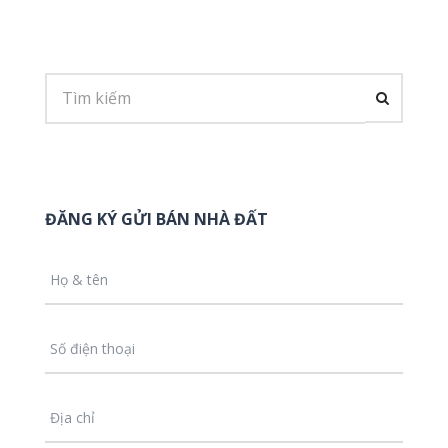
ĐĂNG KÝ GỬI BÁN NHÀ ĐẤT