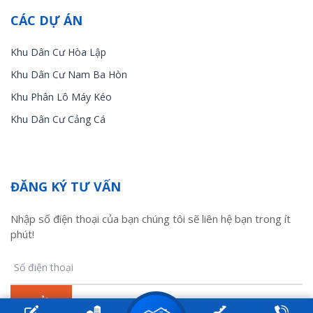
CÁC DỰ ÁN
Khu Dân Cư Hòa Lập
Khu Dân Cư Nam Ba Hòn
Khu Phân Lô Máy Kéo
Khu Dân Cư Cảng Cá
ĐĂNG KÝ TƯ VẤN
Nhập số điện thoại của bạn chúng tôi sẽ liên hệ bạn trong ít
phút!