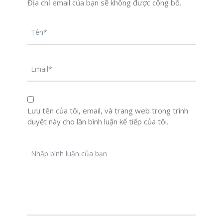
Địa chỉ email của bạn sẽ không được công bố.
Lưu tên của tôi, email, và trang web trong trình
duyệt này cho lần bình luận kế tiếp của tôi.