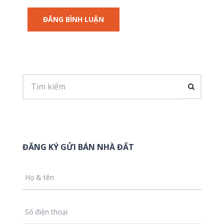
ĐĂNG KÝ GỬI BÁN NHÀ ĐẤT