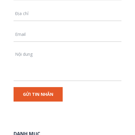
DANH MỤC