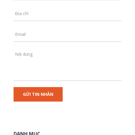
DANH MỤC