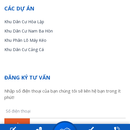
CÁC DỰ ÁN
Khu Dân Cư Hòa Lập
Khu Dân Cư Nam Ba Hòn
Khu Phân Lô Máy Kéo
Khu Dân Cư Cảng Cá
ĐĂNG KÝ TƯ VẤN
Nhập số điện thoại của bạn chúng tôi sẽ liên hệ bạn trong ít
phút!