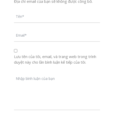
Địa chỉ email của bạn sẽ không được công bố.
Lưu tên của tôi, email, và trang web trong trình
duyệt này cho lần bình luận kế tiếp của tôi.