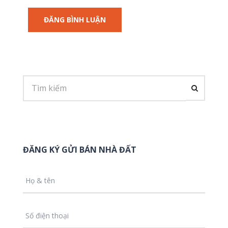
ĐĂNG KÝ GỬI BÁN NHÀ ĐẤT