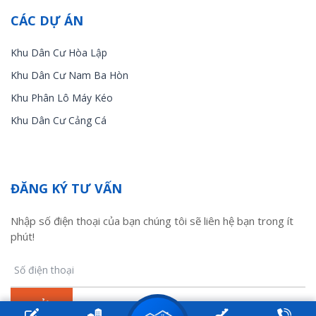
CÁC DỰ ÁN
Khu Dân Cư Hòa Lập
Khu Dân Cư Nam Ba Hòn
Khu Phân Lô Máy Kéo
Khu Dân Cư Cảng Cá
ĐĂNG KÝ TƯ VẤN
Nhập số điện thoại của bạn chúng tôi sẽ liên hệ bạn trong ít
phút!