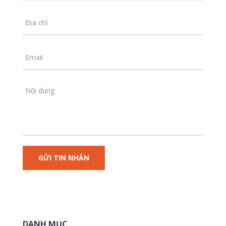
DANH MỤC