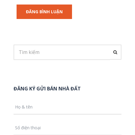
ĐĂNG KÝ GỬI BÁN NHÀ ĐẤT