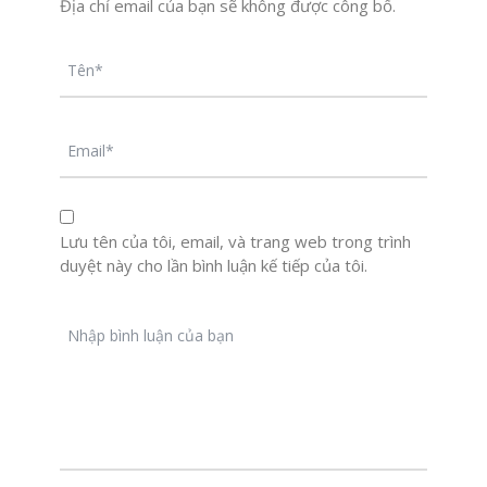
Địa chỉ email của bạn sẽ không được công bố.
Lưu tên của tôi, email, và trang web trong trình
duyệt này cho lần bình luận kế tiếp của tôi.