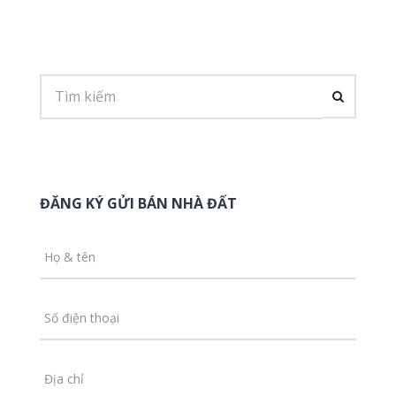
ĐĂNG KÝ GỬI BÁN NHÀ ĐẤT