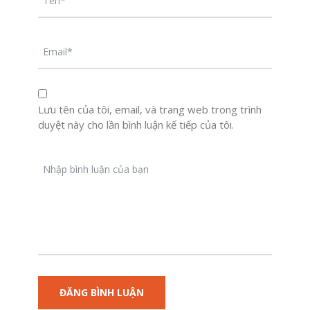
Lưu tên của tôi, email, và trang web trong trình
duyệt này cho lần bình luận kế tiếp của tôi.