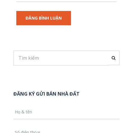
ĐĂNG KÝ GỬI BÁN NHÀ ĐẤT