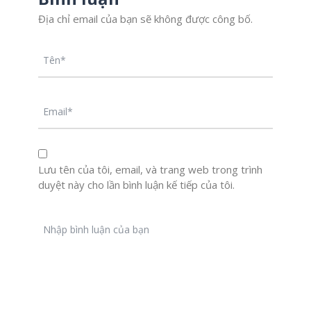
Địa chỉ email của bạn sẽ không được công bố.
Lưu tên của tôi, email, và trang web trong trình
duyệt này cho lần bình luận kế tiếp của tôi.