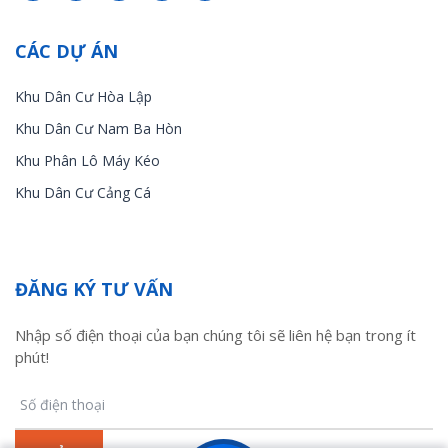
CÁC DỰ ÁN
Khu Dân Cư Hòa Lập
Khu Dân Cư Nam Ba Hòn
Khu Phân Lô Máy Kéo
Khu Dân Cư Cảng Cá
ĐĂNG KÝ TƯ VẤN
Nhập số điện thoại của bạn chúng tôi sẽ liên hệ bạn trong ít
phút!