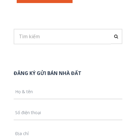
ĐĂNG KÝ GỬI BÁN NHÀ ĐẤT