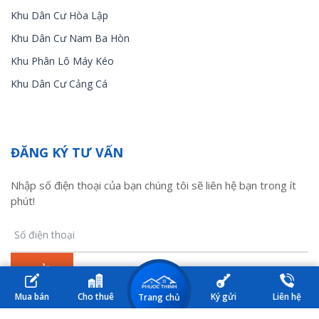
Khu Dân Cư Hòa Lập
Khu Dân Cư Nam Ba Hòn
Khu Phân Lô Máy Kéo
Khu Dân Cư Cảng Cá
ĐĂNG KÝ TƯ VẤN
Nhập số điện thoại của bạn chúng tôi sẽ liên hệ bạn trong ít
phút!
Mua bán
Cho thuê
Ký gửi
Liên hệ
Trang chủ