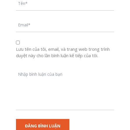
Lưu tên của tôi, email, và trang web trong trình
duyệt này cho lần bình luận kế tiếp của tôi.