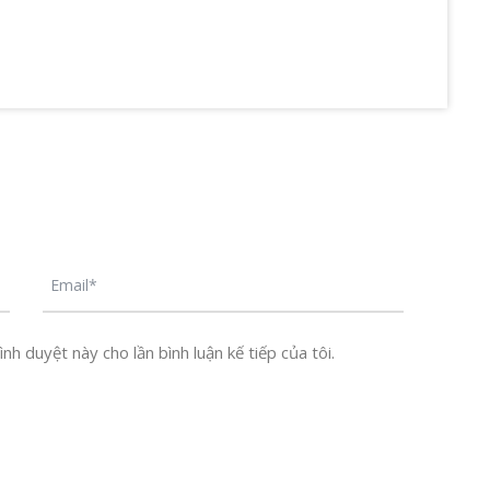
nh duyệt này cho lần bình luận kế tiếp của tôi.