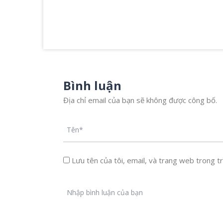
Bình luận
Địa chỉ email của bạn sẽ không được công bố.
Lưu tên của tôi, email, và trang web trong trì