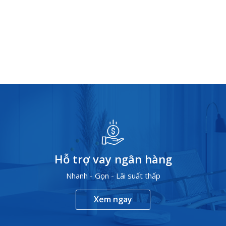
Hỗ trợ vay ngân hàng
Nhanh - Gọn - Lãi suất thấp
Xem ngay