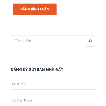
ĐĂNG KÝ GỬI BÁN NHÀ ĐẤT