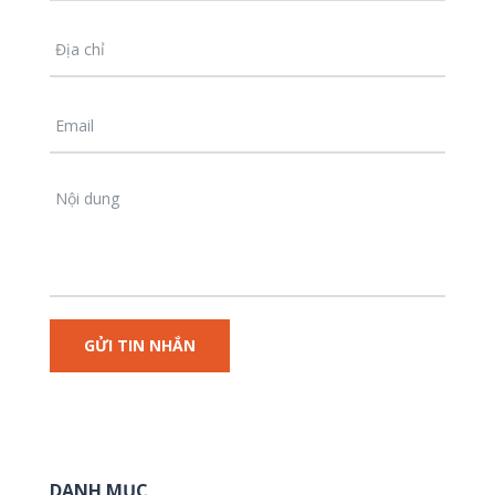
DANH MỤC