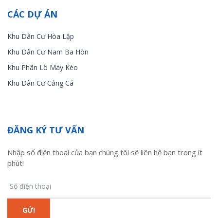
CÁC DỰ ÁN
Khu Dân Cư Hòa Lập
Khu Dân Cư Nam Ba Hòn
Khu Phân Lô Máy Kéo
Khu Dân Cư Cảng Cá
ĐĂNG KÝ TƯ VẤN
Nhập số điện thoại của bạn chúng tôi sẽ liên hệ bạn trong ít
phút!