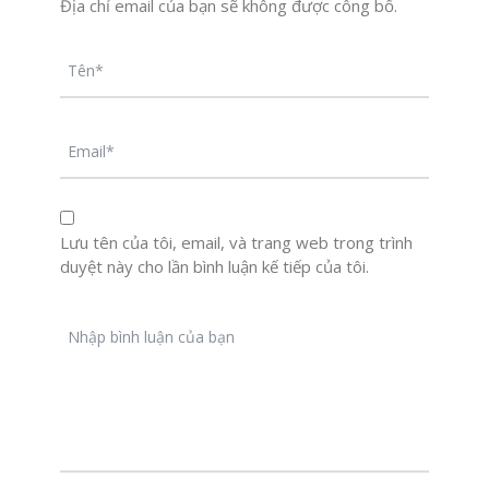
Địa chỉ email của bạn sẽ không được công bố.
Lưu tên của tôi, email, và trang web trong trình
duyệt này cho lần bình luận kế tiếp của tôi.