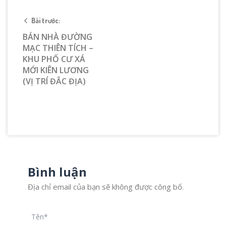
Bài trước:
BÁN NHÀ ĐƯỜNG
MẠC THIÊN TÍCH –
KHU PHỐ CƯ XÁ
MỚI KIÊN LƯƠNG
(VỊ TRÍ ĐẮC ĐỊA)
Bình luận
Địa chỉ email của bạn sẽ không được công bố.