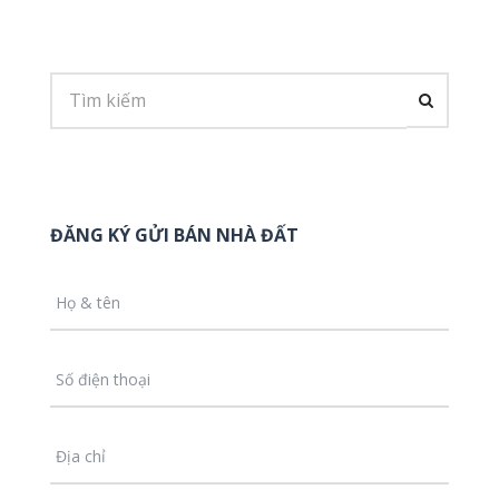
ĐĂNG KÝ GỬI BÁN NHÀ ĐẤT