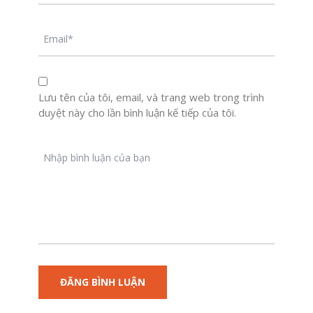
Lưu tên của tôi, email, và trang web trong trình
duyệt này cho lần bình luận kế tiếp của tôi.