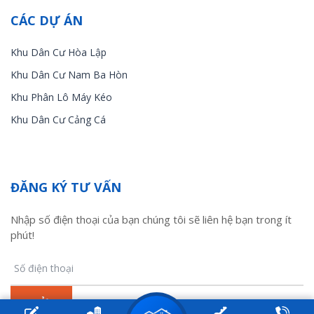
CÁC DỰ ÁN
Khu Dân Cư Hòa Lập
Khu Dân Cư Nam Ba Hòn
Khu Phân Lô Máy Kéo
Khu Dân Cư Cảng Cá
ĐĂNG KÝ TƯ VẤN
Nhập số điện thoại của bạn chúng tôi sẽ liên hệ bạn trong ít
phút!