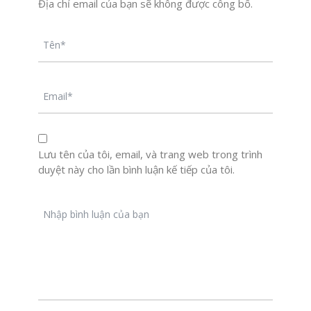
Địa chỉ email của bạn sẽ không được công bố.
Lưu tên của tôi, email, và trang web trong trình
duyệt này cho lần bình luận kế tiếp của tôi.