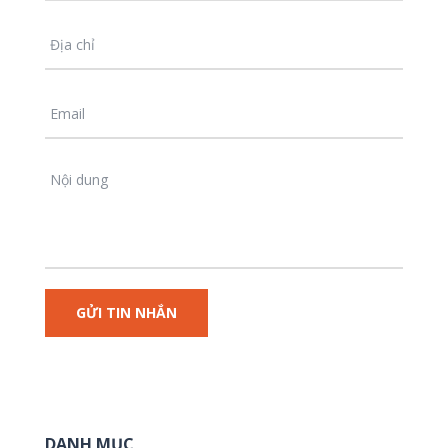
DANH MỤC