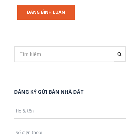
ĐĂNG KÝ GỬI BÁN NHÀ ĐẤT