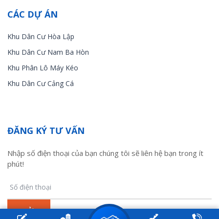
CÁC DỰ ÁN
Khu Dân Cư Hòa Lập
Khu Dân Cư Nam Ba Hòn
Khu Phân Lô Máy Kéo
Khu Dân Cư Cảng Cá
ĐĂNG KÝ TƯ VẤN
Nhập số điện thoại của bạn chúng tôi sẽ liên hệ bạn trong ít
phút!