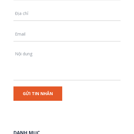
DANH MỤC