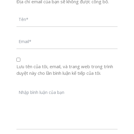
Địa chỉ email của bạn sẽ không được công bố.
Lưu tên của tôi, email, và trang web trong trình
duyệt này cho lần bình luận kế tiếp của tôi.