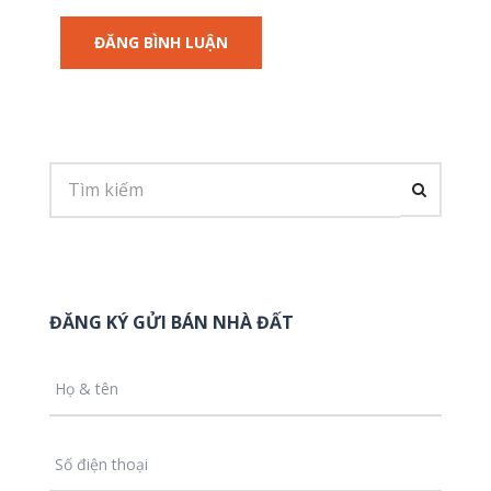
ĐĂNG KÝ GỬI BÁN NHÀ ĐẤT