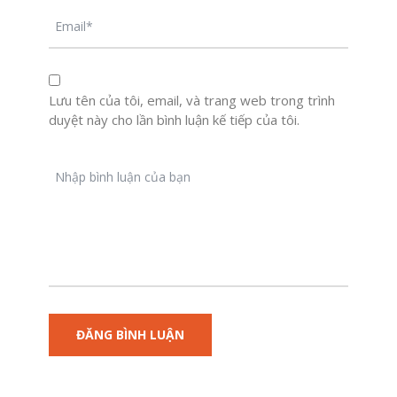
Lưu tên của tôi, email, và trang web trong trình
duyệt này cho lần bình luận kế tiếp của tôi.