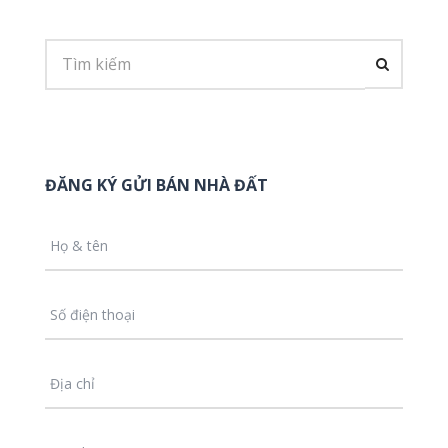
ĐĂNG KÝ GỬI BÁN NHÀ ĐẤT