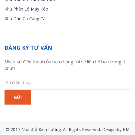
Khu Phân Lô Máy Kéo
Khu Dân Cư Cảng Cá
ĐĂNG KÝ TƯ VẤN
Nhập số điện thoại của bạn chúng tôi sẽ liên hệ bạn trong ít
phút!
© 2017 Nhà đất Kiên Lương. All Rights Reserved. Design by HM