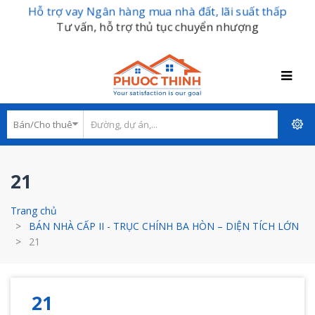
Hỗ trợ vay Ngân hàng mua nhà đất, lãi suất thấp
Tư vấn, hỗ trợ thủ tục chuyển nhượng
21
Trang chủ
BÁN NHÀ CẤP II - TRỤC CHÍNH BA HÒN – DIỆN TÍCH LỚN
21
21