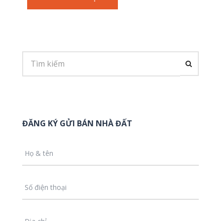
ĐĂNG KÝ GỬI BÁN NHÀ ĐẤT