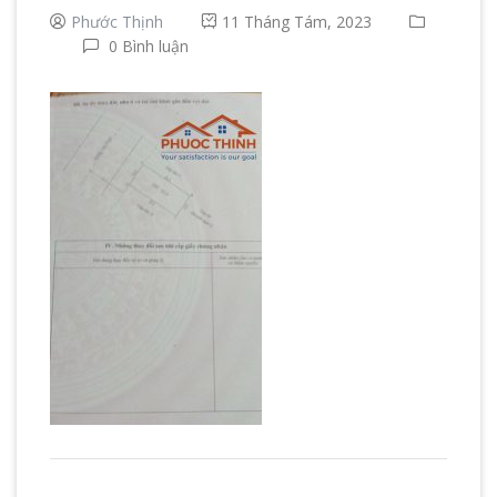
Phước Thịnh
11 Tháng Tám, 2023
0 Bình luận