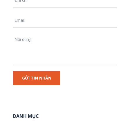
DANH MỤC