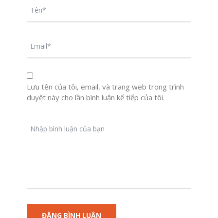
Lưu tên của tôi, email, và trang web trong trình
duyệt này cho lần bình luận kế tiếp của tôi.