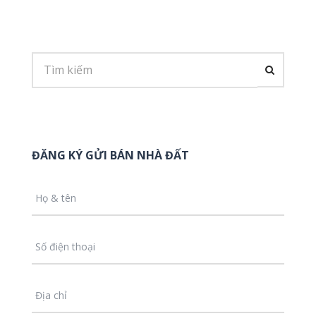
ĐĂNG KÝ GỬI BÁN NHÀ ĐẤT