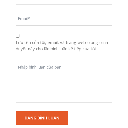
Lưu tên của tôi, email, và trang web trong trình
duyệt này cho lần bình luận kế tiếp của tôi.