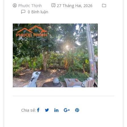
Phước Thịnh
27 Tháng Hai, 2026
0 Bình luận
Chia sẻ: