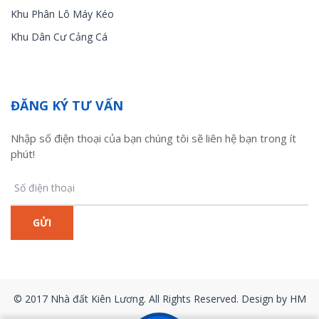
Khu Phân Lô Máy Kéo
Khu Dân Cư Cảng Cá
ĐĂNG KÝ TƯ VẤN
Nhập số điện thoại của bạn chúng tôi sẽ liên hệ bạn trong ít
phút!
© 2017 Nhà đất Kiên Lương. All Rights Reserved. Design by HM