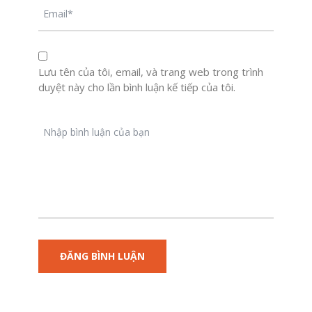
Lưu tên của tôi, email, và trang web trong trình
duyệt này cho lần bình luận kế tiếp của tôi.