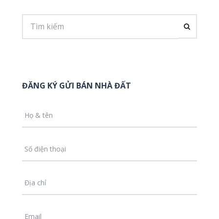
ĐĂNG KÝ GỬI BÁN NHÀ ĐẤT