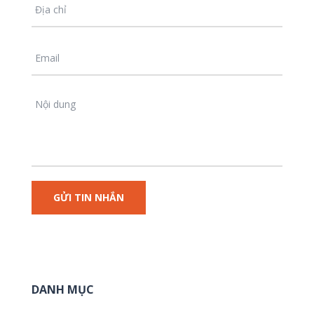
DANH MỤC