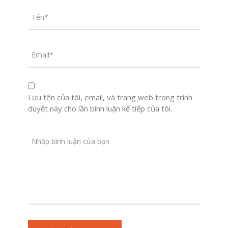
Lưu tên của tôi, email, và trang web trong trình
duyệt này cho lần bình luận kế tiếp của tôi.