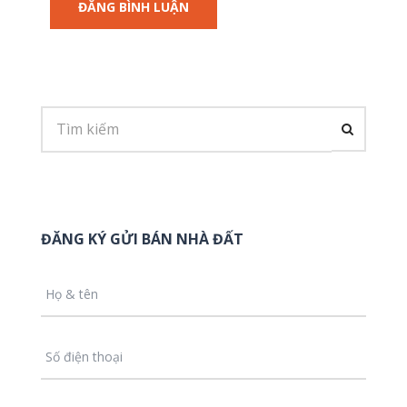
ĐĂNG KÝ GỬI BÁN NHÀ ĐẤT