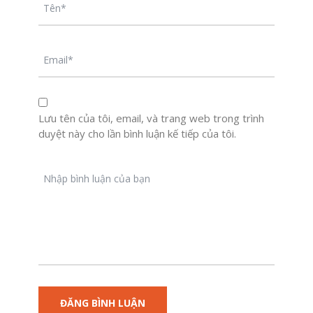
Lưu tên của tôi, email, và trang web trong trình
duyệt này cho lần bình luận kế tiếp của tôi.