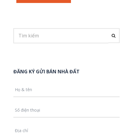
ĐĂNG KÝ GỬI BÁN NHÀ ĐẤT