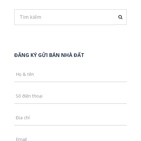
ĐĂNG KÝ GỬI BÁN NHÀ ĐẤT