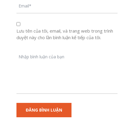
Lưu tên của tôi, email, và trang web trong trình
duyệt này cho lần bình luận kế tiếp của tôi.