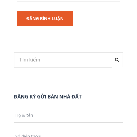
ĐĂNG KÝ GỬI BÁN NHÀ ĐẤT