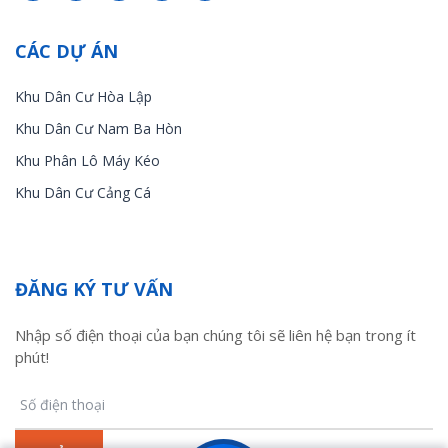
CÁC DỰ ÁN
Khu Dân Cư Hòa Lập
Khu Dân Cư Nam Ba Hòn
Khu Phân Lô Máy Kéo
Khu Dân Cư Cảng Cá
ĐĂNG KÝ TƯ VẤN
Nhập số điện thoại của bạn chúng tôi sẽ liên hệ bạn trong ít
phút!