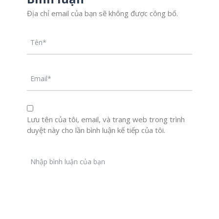
Địa chỉ email của bạn sẽ không được công bố.
Lưu tên của tôi, email, và trang web trong trình
duyệt này cho lần bình luận kế tiếp của tôi.