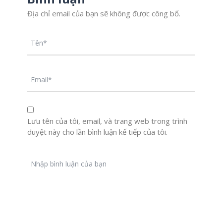
Địa chỉ email của bạn sẽ không được công bố.
Lưu tên của tôi, email, và trang web trong trình
duyệt này cho lần bình luận kế tiếp của tôi.