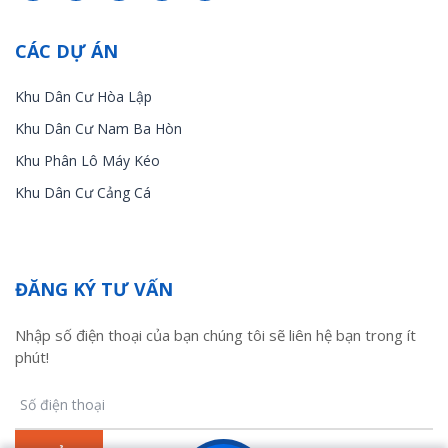
CÁC DỰ ÁN
Khu Dân Cư Hòa Lập
Khu Dân Cư Nam Ba Hòn
Khu Phân Lô Máy Kéo
Khu Dân Cư Cảng Cá
ĐĂNG KÝ TƯ VẤN
Nhập số điện thoại của bạn chúng tôi sẽ liên hệ bạn trong ít
phút!