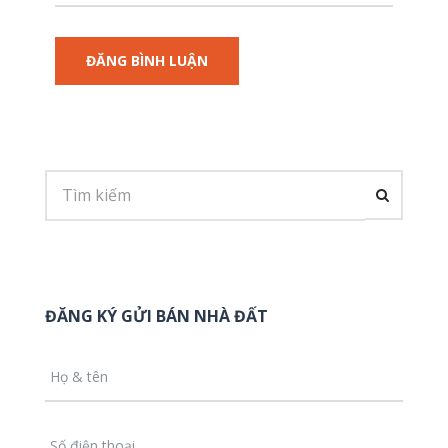
ĐĂNG KÝ GỬI BÁN NHÀ ĐẤT