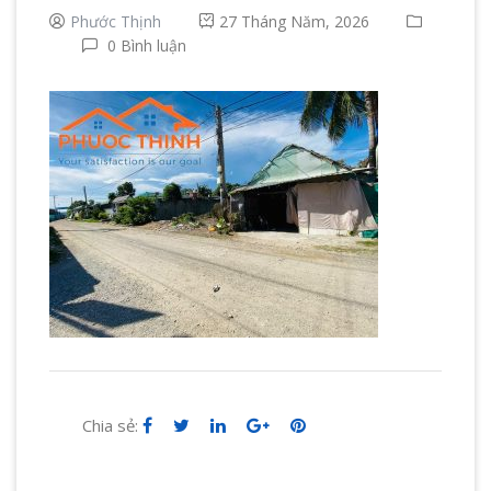
Phước Thịnh
27 Tháng Năm, 2026
0 Bình luận
Chia sẻ: