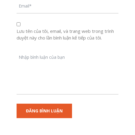
Lưu tên của tôi, email, và trang web trong trình
duyệt này cho lần bình luận kế tiếp của tôi.