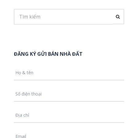
ĐĂNG KÝ GỬI BÁN NHÀ ĐẤT