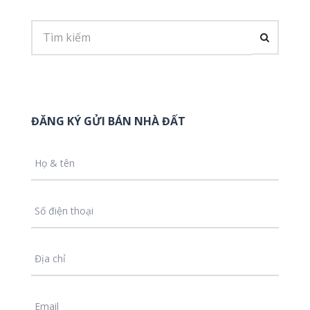
ĐĂNG KÝ GỬI BÁN NHÀ ĐẤT