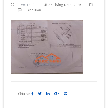
Phước Thịnh
27 Tháng Năm, 2026
0 Bình luận
Chia sẻ: