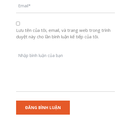
Lưu tên của tôi, email, và trang web trong trình
duyệt này cho lần bình luận kế tiếp của tôi.