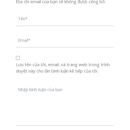
Địa chỉ email của bạn sẽ không được công bố.
Lưu tên của tôi, email, và trang web trong trình
duyệt này cho lần bình luận kế tiếp của tôi.