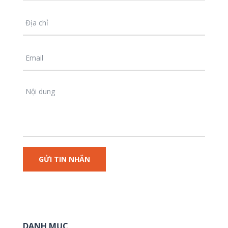
DANH MỤC