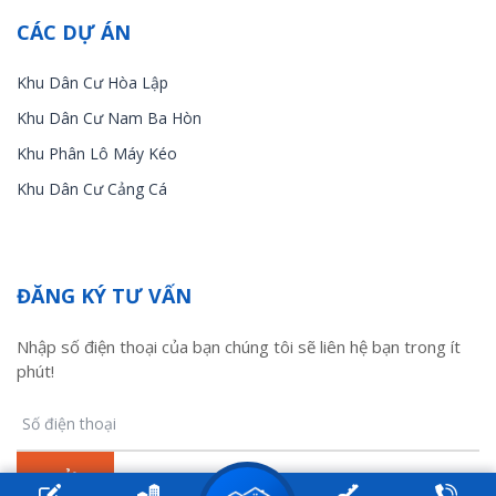
CÁC DỰ ÁN
Khu Dân Cư Hòa Lập
Khu Dân Cư Nam Ba Hòn
Khu Phân Lô Máy Kéo
Khu Dân Cư Cảng Cá
ĐĂNG KÝ TƯ VẤN
Nhập số điện thoại của bạn chúng tôi sẽ liên hệ bạn trong ít
phút!