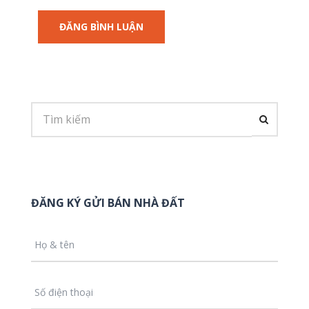
ĐĂNG KÝ GỬI BÁN NHÀ ĐẤT