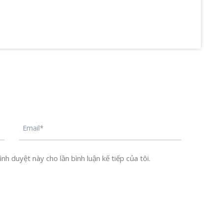
nh duyệt này cho lần bình luận kế tiếp của tôi.