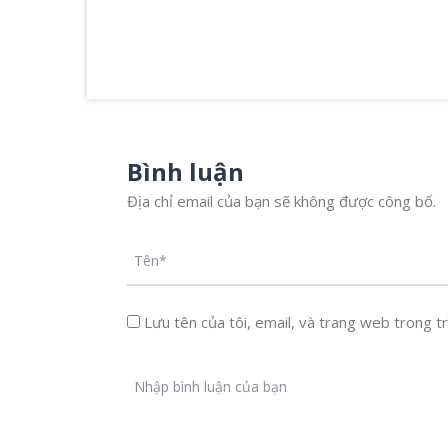
Bình luận
Địa chỉ email của bạn sẽ không được công bố.
Lưu tên của tôi, email, và trang web trong trì