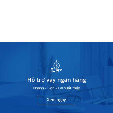
Hỗ trợ vay ngân hàng
Nhanh - Gọn - Lãi suất thấp
Xem ngay