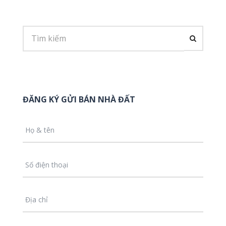
ĐĂNG KÝ GỬI BÁN NHÀ ĐẤT