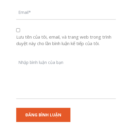
Lưu tên của tôi, email, và trang web trong trình
duyệt này cho lần bình luận kế tiếp của tôi.