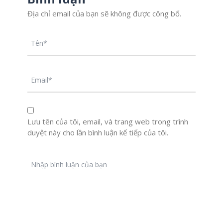
Địa chỉ email của bạn sẽ không được công bố.
Lưu tên của tôi, email, và trang web trong trình
duyệt này cho lần bình luận kế tiếp của tôi.