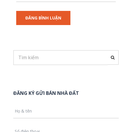
ĐĂNG KÝ GỬI BÁN NHÀ ĐẤT