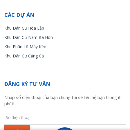
CÁC DỰ ÁN
Khu Dân Cư Hòa Lập
Khu Dân Cư Nam Ba Hòn
Khu Phân Lô Máy Kéo
Khu Dân Cư Cảng Cá
ĐĂNG KÝ TƯ VẤN
Nhập số điện thoại của bạn chúng tôi sẽ liên hệ bạn trong ít
phút!