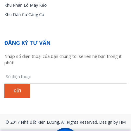
Khu Phân Lô Máy Kéo
Khu Dân Cư Cảng Cá
ĐĂNG KÝ TƯ VẤN
Nhập số điện thoại của bạn chúng tôi sẽ liên hệ bạn trong ít
phút!
© 2017 Nhà đất Kiên Lương. All Rights Reserved. Design by HM