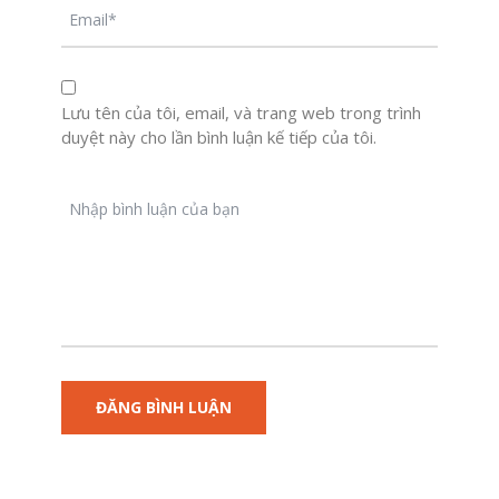
Lưu tên của tôi, email, và trang web trong trình
duyệt này cho lần bình luận kế tiếp của tôi.