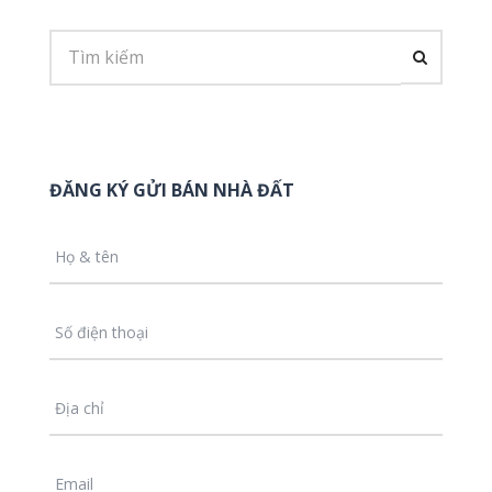
ĐĂNG KÝ GỬI BÁN NHÀ ĐẤT