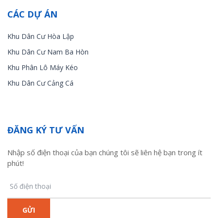
CÁC DỰ ÁN
Khu Dân Cư Hòa Lập
Khu Dân Cư Nam Ba Hòn
Khu Phân Lô Máy Kéo
Khu Dân Cư Cảng Cá
ĐĂNG KÝ TƯ VẤN
Nhập số điện thoại của bạn chúng tôi sẽ liên hệ bạn trong ít
phút!