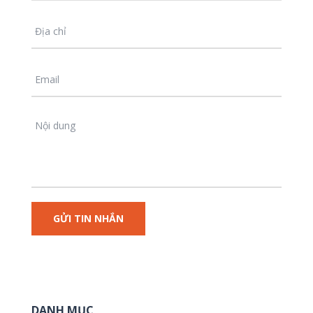
DANH MỤC