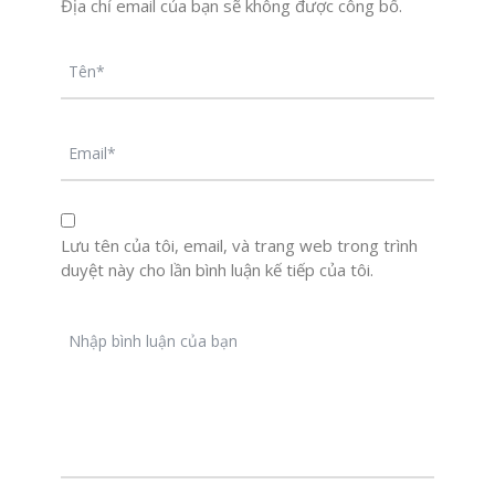
Địa chỉ email của bạn sẽ không được công bố.
Lưu tên của tôi, email, và trang web trong trình
duyệt này cho lần bình luận kế tiếp của tôi.