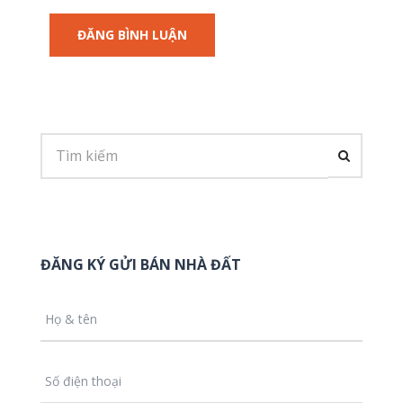
ĐĂNG KÝ GỬI BÁN NHÀ ĐẤT