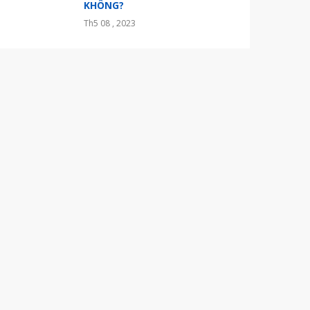
KHÔNG?
Th5 08 , 2023