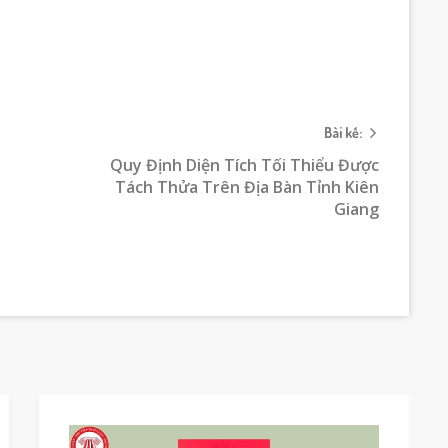
Bài kế:
Quy Định Diện Tích Tối Thiểu Được
Tách Thửa Trên Địa Bàn Tỉnh Kiên
Giang