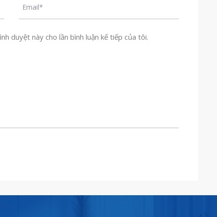
nh duyệt này cho lần bình luận kế tiếp của tôi.