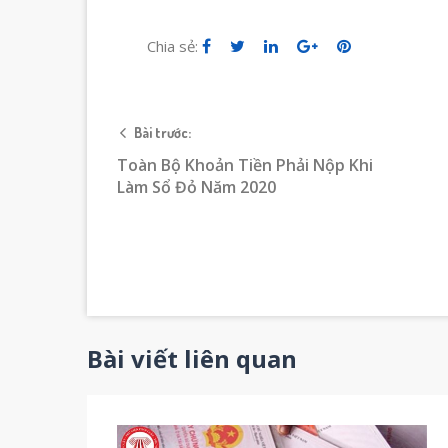
Chia sẻ:
Bài trước:
Toàn Bộ Khoản Tiền Phải Nộp Khi
Làm Sổ Đỏ Năm 2020
Bài viết liên quan