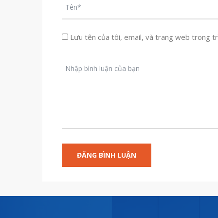
Lưu tên của tôi, email, và trang web trong trì