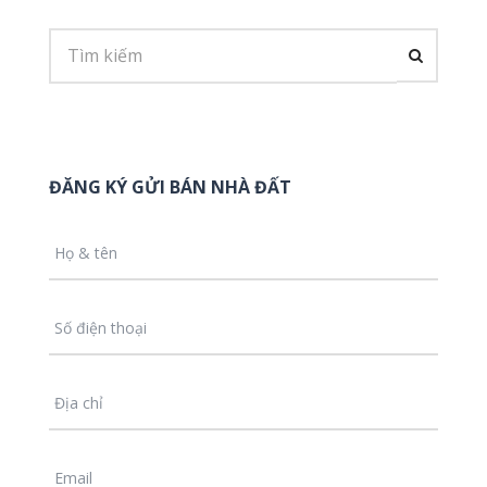
ĐĂNG KÝ GỬI BÁN NHÀ ĐẤT