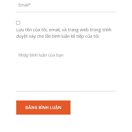
Lưu tên của tôi, email, và trang web trong trình
duyệt này cho lần bình luận kế tiếp của tôi.