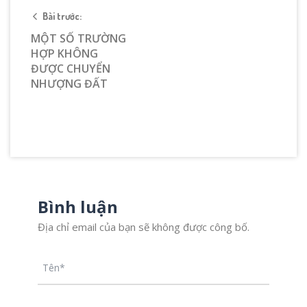
Bài trước:
MỘT SỐ TRƯỜNG
HỢP KHÔNG
ĐƯỢC CHUYỂN
NHƯỢNG ĐẤT
Bình luận
Địa chỉ email của bạn sẽ không được công bố.