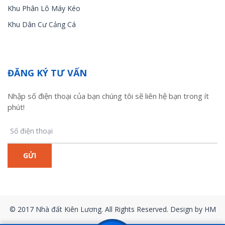
Khu Phân Lô Máy Kéo
Khu Dân Cư Cảng Cá
ĐĂNG KÝ TƯ VẤN
Nhập số điện thoại của bạn chúng tôi sẽ liên hệ bạn trong ít
phút!
© 2017 Nhà đất Kiên Lương. All Rights Reserved. Design by HM