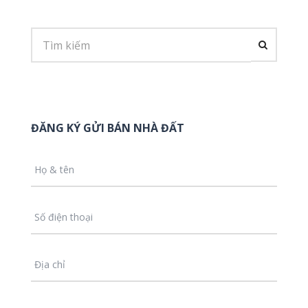
ĐĂNG KÝ GỬI BÁN NHÀ ĐẤT