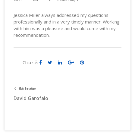
Jessica Miller always addressed my questions
professionally and in a very timely manner. Working
with him was a pleasure and would come with my
recommendation.
Chia sẻ:
Bài trước:
David Garofalo