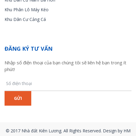
Khu Phân Lô Máy Kéo
Khu Dân Cư Cảng Cá
ĐĂNG KÝ TƯ VẤN
Nhập số điện thoại của bạn chúng tôi sẽ liên hệ bạn trong ít
phút!
© 2017 Nhà đất Kiên Lương. All Rights Reserved. Design by HM