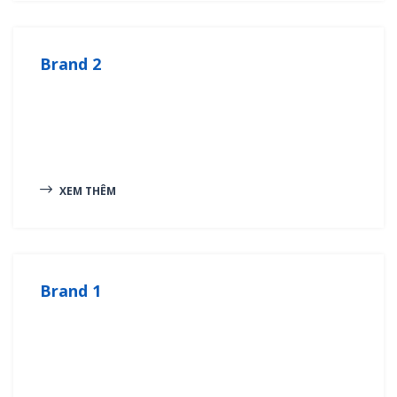
Brand 2
XEM THÊM
Brand 1