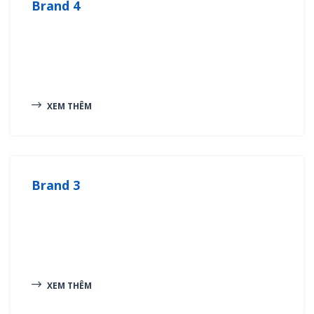
Brand 4
XEM THÊM
Brand 3
XEM THÊM