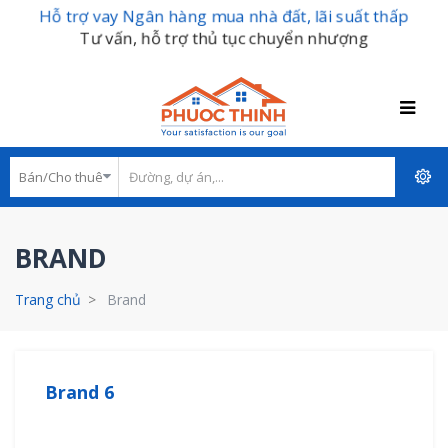
Hỗ trợ vay Ngân hàng mua nhà đất, lãi suất thấp
Tư vấn, hỗ trợ thủ tục chuyển nhượng
BRAND
Trang chủ
Brand
Brand 6