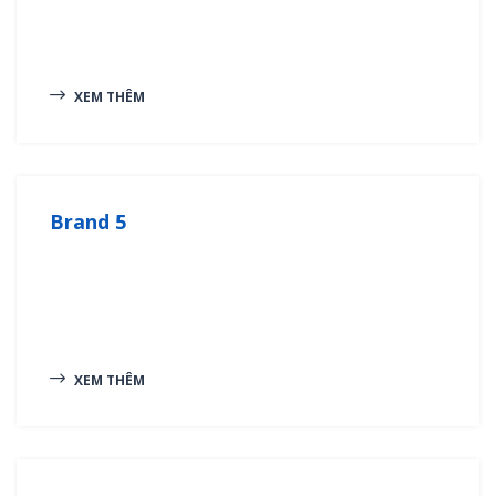
XEM THÊM
Brand 5
XEM THÊM