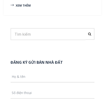
XEM THÊM
ĐĂNG KÝ GỬI BÁN NHÀ ĐẤT