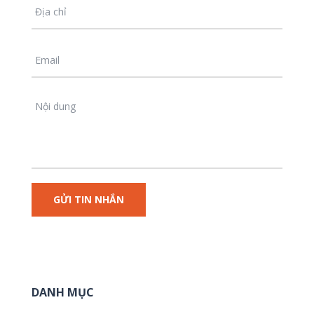
DANH MỤC