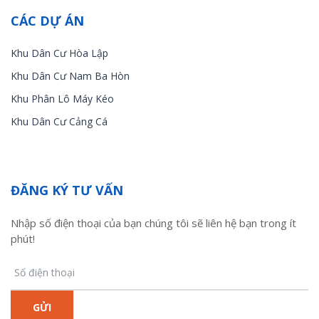
CÁC DỰ ÁN
Khu Dân Cư Hòa Lập
Khu Dân Cư Nam Ba Hòn
Khu Phân Lô Máy Kéo
Khu Dân Cư Cảng Cá
ĐĂNG KÝ TƯ VẤN
Nhập số điện thoại của bạn chúng tôi sẽ liên hệ bạn trong ít
phút!