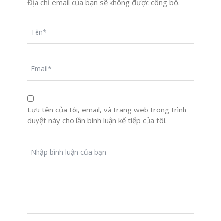
Địa chỉ email của bạn sẽ không được công bố.
Lưu tên của tôi, email, và trang web trong trình
duyệt này cho lần bình luận kế tiếp của tôi.