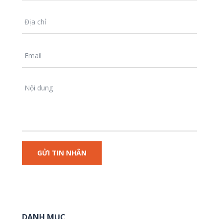
DANH MỤC