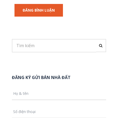
ĐĂNG KÝ GỬI BÁN NHÀ ĐẤT