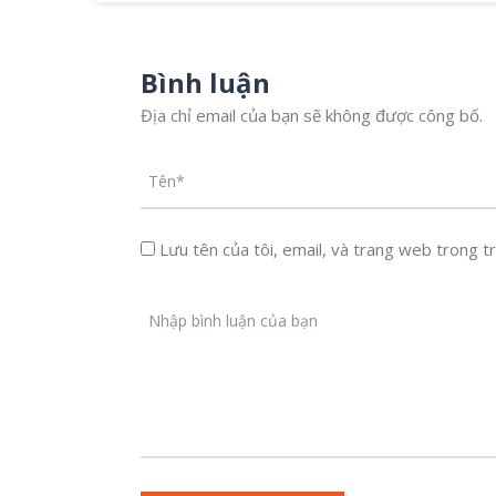
Bình luận
Địa chỉ email của bạn sẽ không được công bố.
Lưu tên của tôi, email, và trang web trong trì