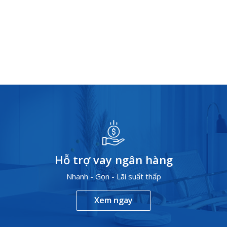
Hỗ trợ vay ngân hàng
Nhanh - Gọn - Lãi suất thấp
Xem ngay