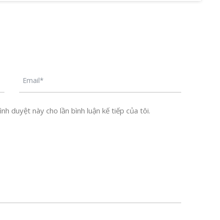
nh duyệt này cho lần bình luận kế tiếp của tôi.