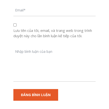
Lưu tên của tôi, email, và trang web trong trình
duyệt này cho lần bình luận kế tiếp của tôi.