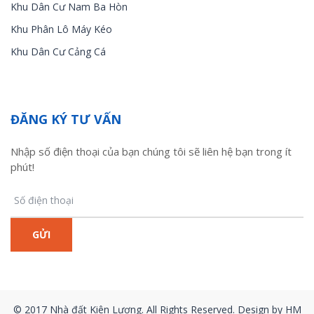
Khu Dân Cư Nam Ba Hòn
Khu Phân Lô Máy Kéo
Khu Dân Cư Cảng Cá
ĐĂNG KÝ TƯ VẤN
Nhập số điện thoại của bạn chúng tôi sẽ liên hệ bạn trong ít
phút!
© 2017 Nhà đất Kiên Lương. All Rights Reserved. Design by HM