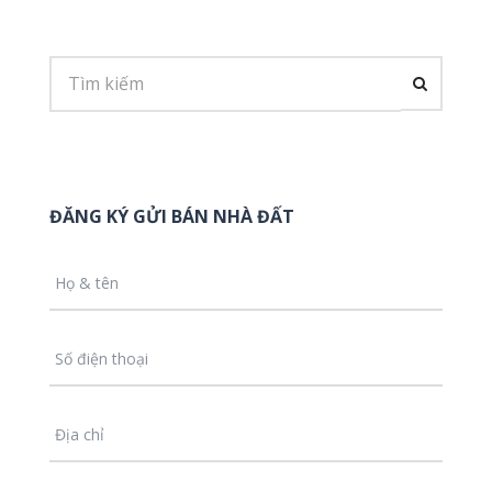
ĐĂNG KÝ GỬI BÁN NHÀ ĐẤT